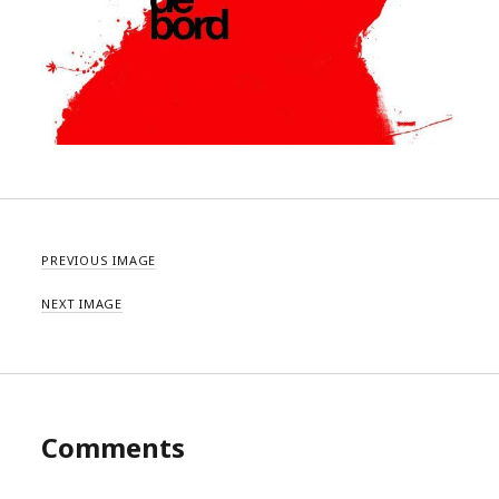
PREVIOUS IMAGE
NEXT IMAGE
Comments