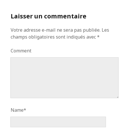
Laisser un commentaire
Votre adresse e-mail ne sera pas publiée.
Les
champs obligatoires sont indiqués avec
*
Comment
Name*