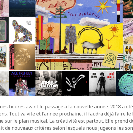
ues heures avant le passage à la nouvelle année. 2018 a ét
ns. Tout va vite et l’année prochaine, il faudra déjà faire le
e sur le plan musical. La créativité est partout. Elle prend
nit de nouveaux critères selon lesquels nous jugeons les so