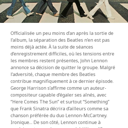
Officialisée un peu moins d’an après la sortie de
l’album, la séparation des Beatles n’en est pas
moins déjà actée. À la suite de séances
d’enregistrement difficiles, où les tensions entre
les membres restent présentes, John Lennon
annonce sa décision de quitter le groupe. Malgré
l’adversité, chaque membre des Beatles
contribue magnifiquement à ce dernier épisode.
George Harrison s’affirme comme un auteur-
compositeur capable d’égaler ses aînés, avec
“Here Comes The Sun” et surtout “Something”
que Frank Sinatra décrira d’ailleurs comme sa
chanson préférée du duo Lennon-McCartney.
Ironique… De son côté, Lennon continue à