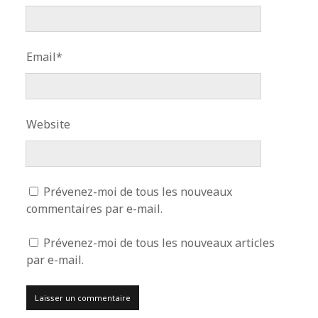
Email*
Website
Prévenez-moi de tous les nouveaux
commentaires par e-mail.
Prévenez-moi de tous les nouveaux articles
par e-mail.