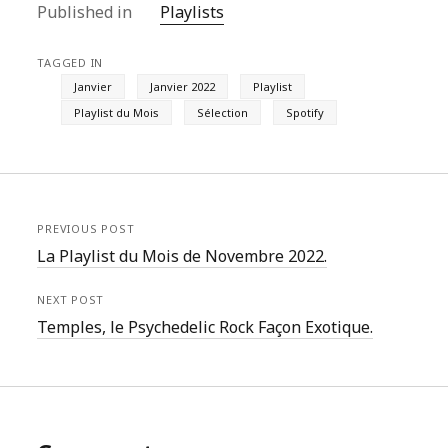
Published in
Playlists
TAGGED IN
Janvier
Janvier 2022
Playlist
Playlist du Mois
Sélection
Spotify
PREVIOUS POST
La Playlist du Mois de Novembre 2022.
NEXT POST
Temples, le Psychedelic Rock Façon Exotique.