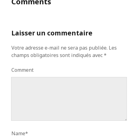
Comments
Laisser un commentaire
Votre adresse e-mail ne sera pas publiée.
Les
champs obligatoires sont indiqués avec
*
Comment
Name*