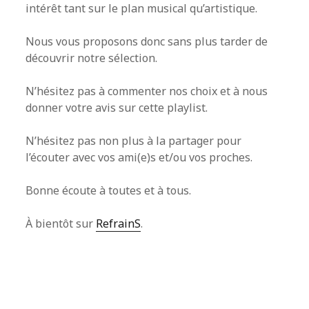
intérêt tant sur le plan musical qu’artistique.
Nous vous proposons donc sans plus tarder de
découvrir notre sélection.
N’hésitez pas à commenter nos choix et à nous
donner votre avis sur cette playlist.
N’hésitez pas non plus à la partager pour
l’écouter avec vos ami(e)s et/ou vos proches.
Bonne écoute à toutes et à tous.
À bientôt sur
RefrainS
.