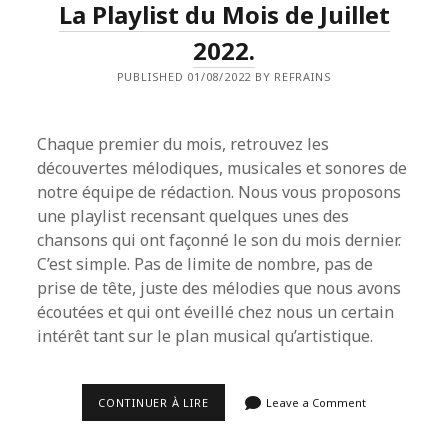
La Playlist du Mois de Juillet
2022.
PUBLISHED 01/08/2022 BY REFRAINS
Chaque premier du mois, retrouvez les
découvertes mélodiques, musicales et sonores de
notre équipe de rédaction. Nous vous proposons
une playlist recensant quelques unes des
chansons qui ont façonné le son du mois dernier.
C’est simple. Pas de limite de nombre, pas de
prise de tête, juste des mélodies que nous avons
écoutées et qui ont éveillé chez nous un certain
intérêt tant sur le plan musical qu’artistique.
LA
CONTINUER À LIRE
Leave a Comment
PLAYLIST
DU
MOIS