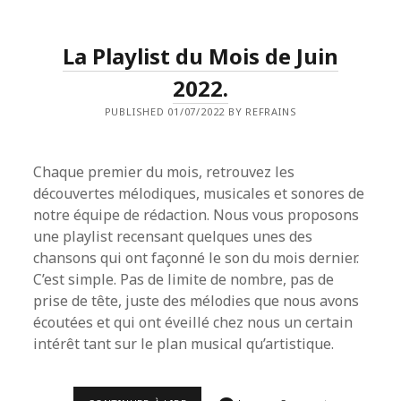
DE
JUILLET
2022.
La Playlist du Mois de Juin
2022.
PUBLISHED 01/07/2022 BY REFRAINS
Chaque premier du mois, retrouvez les
découvertes mélodiques, musicales et sonores de
notre équipe de rédaction. Nous vous proposons
une playlist recensant quelques unes des
chansons qui ont façonné le son du mois dernier.
C’est simple. Pas de limite de nombre, pas de
prise de tête, juste des mélodies que nous avons
écoutées et qui ont éveillé chez nous un certain
intérêt tant sur le plan musical qu’artistique.