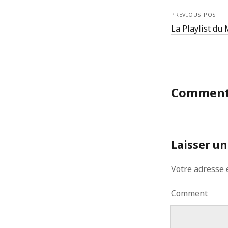
PREVIOUS POST
La Playlist du
Commen
Laisser u
Votre adresse 
Comment