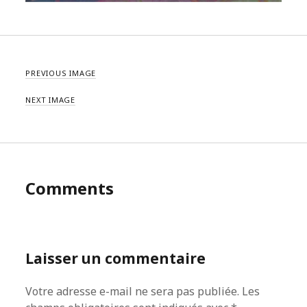
PREVIOUS IMAGE
NEXT IMAGE
Comments
Laisser un commentaire
Votre adresse e-mail ne sera pas publiée.
Les