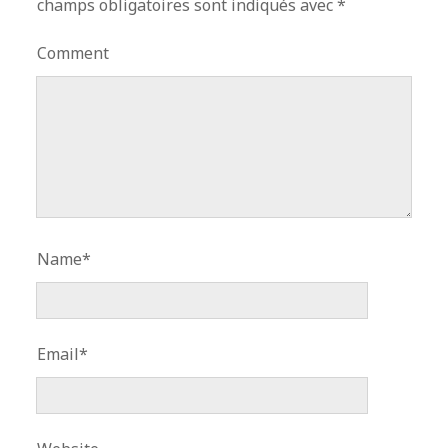
champs obligatoires sont indiqués avec
*
Comment
Name*
Email*