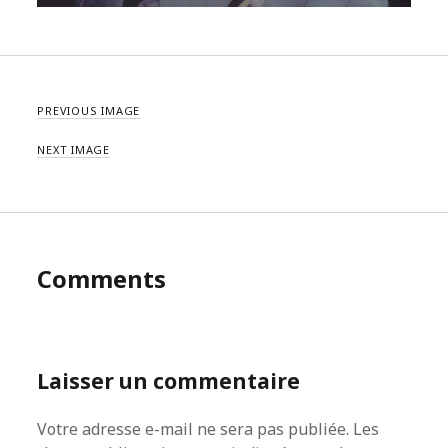
PREVIOUS IMAGE
NEXT IMAGE
Comments
Laisser un commentaire
Votre adresse e-mail ne sera pas publiée.
Les