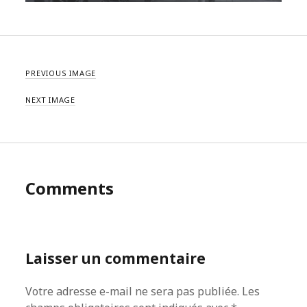
PREVIOUS IMAGE
NEXT IMAGE
Comments
Laisser un commentaire
Votre adresse e-mail ne sera pas publiée.
Les