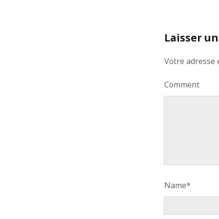
Laisser u
Votre adresse 
Comment
Name*