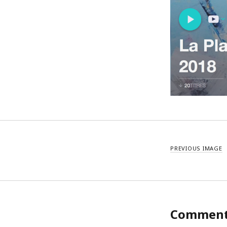
PREVIOUS IMAGE
Commen