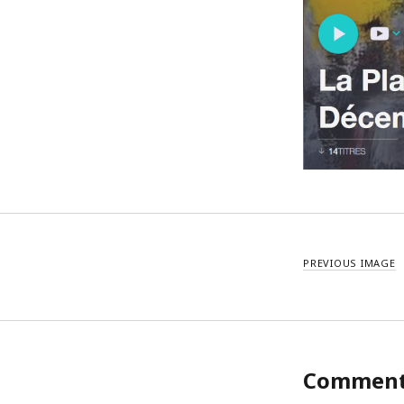
PREVIOUS IMAGE
Commen