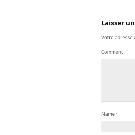
Laisser u
Votre adresse 
Comment
Name*