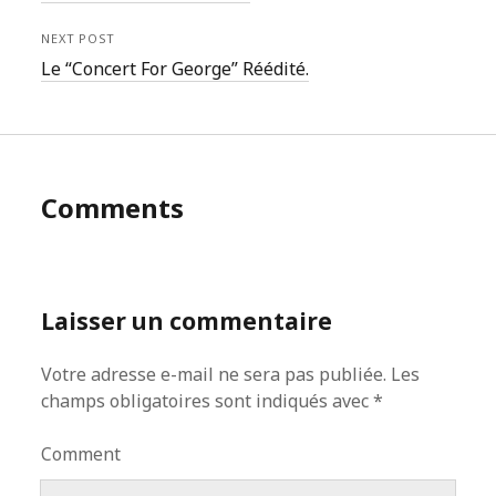
NEXT POST
Le “Concert For George” Réédité.
Comments
Laisser un commentaire
Votre adresse e-mail ne sera pas publiée.
Les
champs obligatoires sont indiqués avec
*
Comment