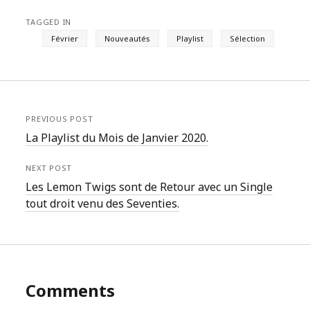
TAGGED IN
Février
Nouveautés
Playlist
Sélection
PREVIOUS POST
La Playlist du Mois de Janvier 2020.
NEXT POST
Les Lemon Twigs sont de Retour avec un Single
tout droit venu des Seventies.
Comments