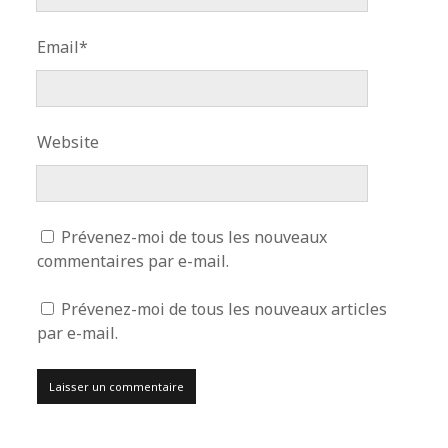
Email*
Website
Prévenez-moi de tous les nouveaux
commentaires par e-mail.
Prévenez-moi de tous les nouveaux articles
par e-mail.