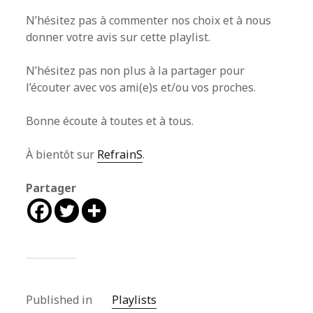
N’hésitez pas à commenter nos choix et à nous
donner votre avis sur cette playlist.
N’hésitez pas non plus à la partager pour
l’écouter avec vos ami(e)s et/ou vos proches.
Bonne écoute à toutes et à tous.
À bientôt sur
RefrainS
.
Partager
Published in
Playlists