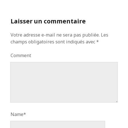
Laisser un commentaire
Votre adresse e-mail ne sera pas publiée.
Les
champs obligatoires sont indiqués avec
*
Comment
Name*