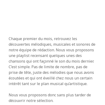
Chaque premier du mois, retrouvez les
découvertes mélodiques, musicales et sonores de
notre équipe de rédaction. Nous vous proposons
une playlist recensant quelques unes des
chansons qui ont façonné le son du mois dernier.
C’est simple. Pas de limite de nombre, pas de
prise de tête, juste des mélodies que nous avons
écoutées et qui ont éveillé chez nous un certain
intérêt tant sur le plan musical qu’artistique.
Nous vous proposons donc sans plus tarder de
découvrir notre sélection.