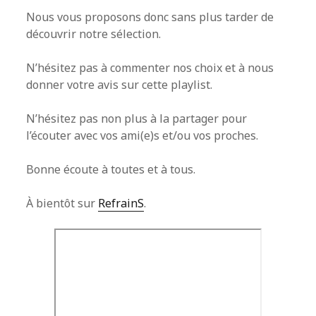
Nous vous proposons donc sans plus tarder de
découvrir notre sélection.
N’hésitez pas à commenter nos choix et à nous
donner votre avis sur cette playlist.
N’hésitez pas non plus à la partager pour
l’écouter avec vos ami(e)s et/ou vos proches.
Bonne écoute à toutes et à tous.
À bientôt sur
RefrainS
.