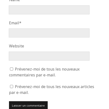
Email*
Website
Prévenez-moi de tous les nouveaux
commentaires par e-mail.
Prévenez-moi de tous les nouveaux articles
par e-mail.