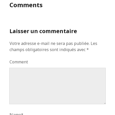
Comments
Laisser un commentaire
Votre adresse e-mail ne sera pas publiée.
Les
champs obligatoires sont indiqués avec
*
Comment
Name*