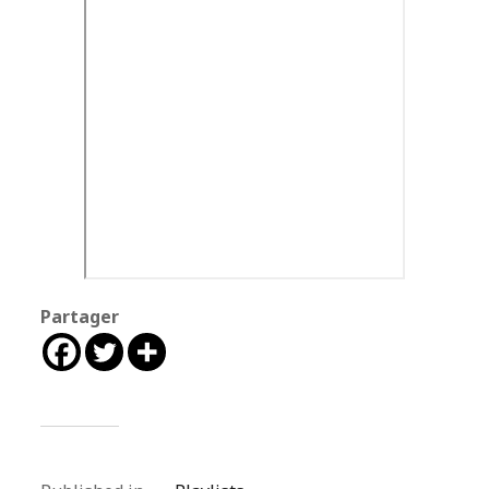
Partager