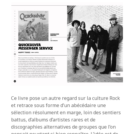
Ce livre pose un autre regard sur la culture Rock
et retrace sous forme d’un abécédaire une
sélection résolument en marge, loin des sentiers
battus, d’albums d’artistes rares et de
discographies alternatives de groupes que l’on