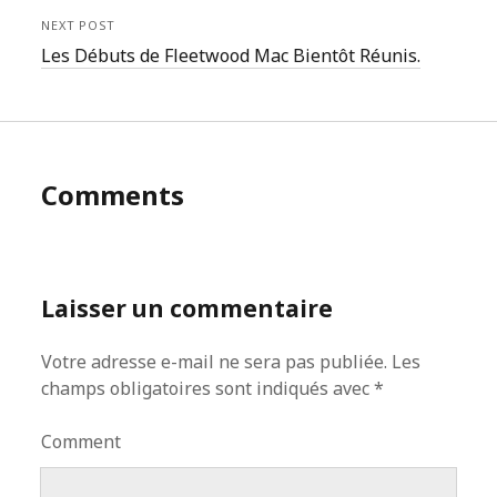
NEXT POST
Les Débuts de Fleetwood Mac Bientôt Réunis.
Comments
Laisser un commentaire
Votre adresse e-mail ne sera pas publiée.
Les
champs obligatoires sont indiqués avec
*
Comment