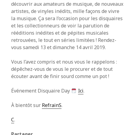
découvrir aux amateurs de musique, de nouveaux
artistes, de vinyles inédits, mille façons de vivre
la musique. Ça sera l’occasion pour les disquaires
et les collectionneurs de voir la parution de
rééditions inédites et de pépites musicales
retrouvées, le tout en séries limitées ! Rendez-
vous samedi 13 et dimanche 14 avril 2019.
Vous l’avez compris et nous vous le rappelons :
dépêchez-vous de vous le procurer et de tout
écouter avant de finir sourd comme un pot !
Événement Disquaire Day
Ici
.
À bientôt sur
RefrainS
.
C
.
Partager