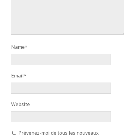
Name*
Email*
Website
Prévenez-moi de tous les nouveaux