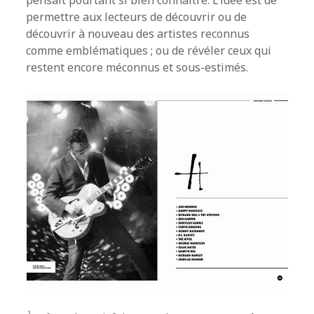
pensait pourtant si bien connaître. L’idée est de
permettre aux lecteurs de découvrir ou de
découvrir à nouveau des artistes reconnus
comme emblématiques ; ou de révéler ceux qui
restent encore méconnus et sous-estimés.