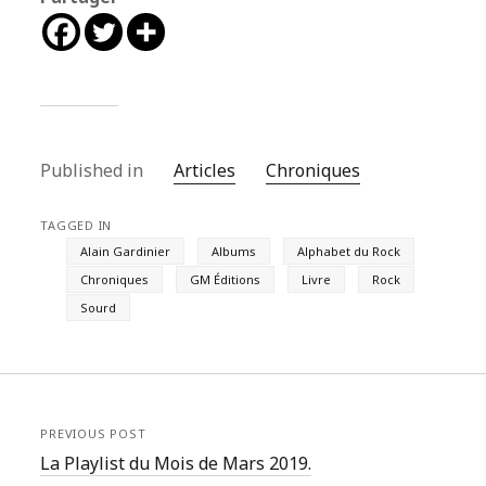
Published in
Articles
Chroniques
TAGGED IN
Alain Gardinier
Albums
Alphabet du Rock
Chroniques
GM Éditions
Livre
Rock
Sourd
PREVIOUS POST
La Playlist du Mois de Mars 2019.