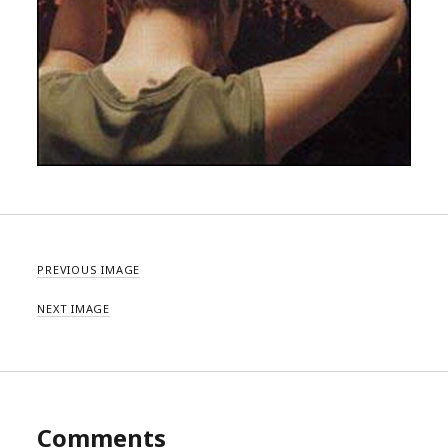
PREVIOUS IMAGE
NEXT IMAGE
Comments