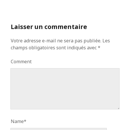
Laisser un commentaire
Votre adresse e-mail ne sera pas publiée.
Les
champs obligatoires sont indiqués avec
*
Comment
Name*