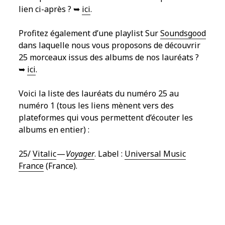
lien ci-après ? ➥
ici
.
Profitez également d’une playlist Sur
Soundsgood
dans laquelle nous vous proposons de découvrir
25 morceaux issus des albums de nos lauréats ?
➥
ici
.
Voici la liste des lauréats du numéro 25 au
numéro 1 (tous les liens mènent vers des
plateformes qui vous permettent d’écouter les
albums en entier) :
25/
Vitalic
—
Voyager
. Label :
Universal Music
France
(France).