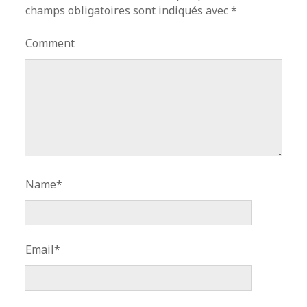
champs obligatoires sont indiqués avec
*
Comment
Name*
Email*