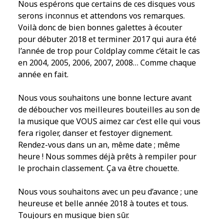
Nous espérons que certains de ces disques vous
serons inconnus et attendons vos remarques.
Voilà donc de bien bonnes galettes à écouter
pour débuter 2018 et terminer 2017 qui aura été
l’année de trop pour Coldplay comme c’était le cas
en 2004, 2005, 2006, 2007, 2008… Comme chaque
année en fait.
Nous vous souhaitons une bonne lecture avant
de déboucher vos meilleures bouteilles au son de
la musique que VOUS aimez car c’est elle qui vous
fera rigoler, danser et festoyer dignement.
Rendez-vous dans un an, même date ; même
heure ! Nous sommes déjà prêts à rempiler pour
le prochain classement. Ça va être chouette.
Nous vous souhaitons avec un peu d’avance ; une
heureuse et belle année 2018 à toutes et tous.
Toujours en musique bien sûr.