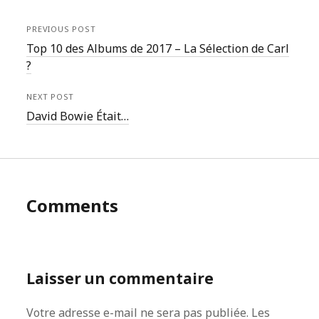
PREVIOUS POST
Top 10 des Albums de 2017 – La Sélection de Carl
?
NEXT POST
David Bowie Était…
Comments
Laisser un commentaire
Votre adresse e-mail ne sera pas publiée.
Les