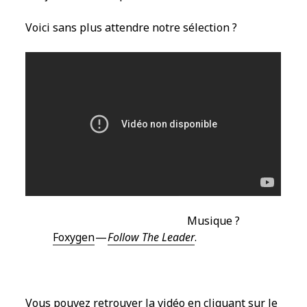
Voici sans plus attendre notre sélection ?
Musique ?
Foxygen
—
Follow The Leader
.
Vous pouvez retrouver la vidéo en cliquant sur le