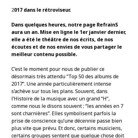
2
017 dans le rétroviseur.
Dans quelques heures, notre page RefrainS
aura un an. Mise en ligne le 1er janvier dernier,
elle a été le théâtre de nos écrits, de nos
écoutes et de nos envies de vous partager le
meilleur contenu possible.
C’est le moment pour nous de publier ce
désormais très attendu “Top 50 des albums de
2017”. Une année particulièrement intense
s’achève sur tous les plans. Souvent, dans
l’Histoire de la musique avec un grand “H”,
comme nous le disons souvent ; “les années en 7
sont charnières”. Elles symbolisent parfois la
prise de conscience qu’une décennie passe bien
plus vite que prévu. Et donc, certains musiciens,
certains groupes sentent que quelque chose doit