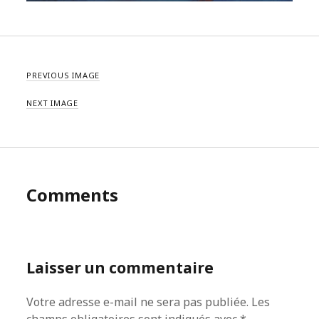
PREVIOUS IMAGE
NEXT IMAGE
Comments
Laisser un commentaire
Votre adresse e-mail ne sera pas publiée.
Les
champs obligatoires sont indiqués avec
*