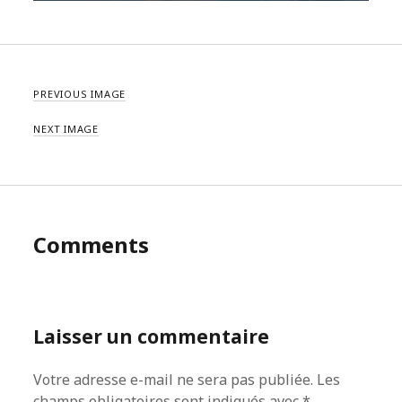
PREVIOUS IMAGE
NEXT IMAGE
Comments
Laisser un commentaire
Votre adresse e-mail ne sera pas publiée.
Les
champs obligatoires sont indiqués avec
*