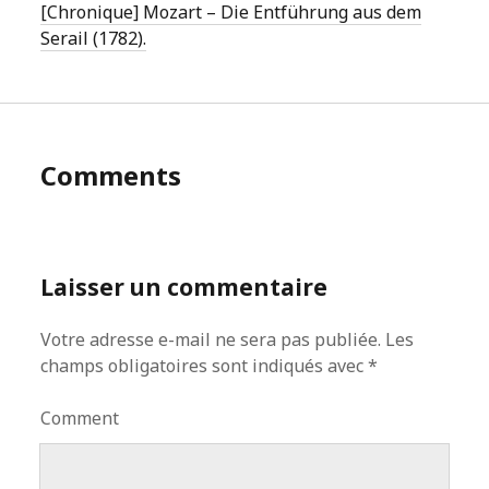
[Chronique] Mozart – Die Entführung aus dem
Serail (1782).
Comments
Laisser un commentaire
Votre adresse e-mail ne sera pas publiée.
Les
champs obligatoires sont indiqués avec
*
Comment