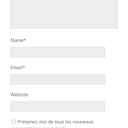
Name*
Email*
Website
Prévenez-moi de tous les nouveaux