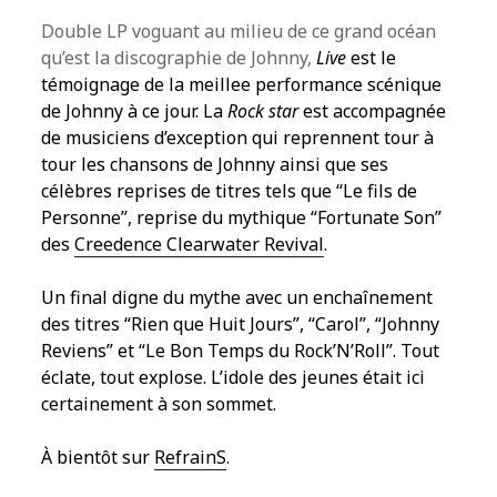
Double LP voguant au milieu de ce grand océan
qu’est la discographie de Johnny,
Live
est le
témoignage de la meillee performance scénique
de Johnny à ce jour. La
Rock star
est accompagnée
de musiciens d’exception qui reprennent tour à
tour les chansons de Johnny ainsi que ses
célèbres reprises de titres tels que “Le fils de
Personne”, reprise du mythique “Fortunate Son”
des
Creedence Clearwater Revival
.
Un final digne du mythe avec un enchaînement
des titres “Rien que Huit Jours”, “Carol”, “Johnny
Reviens” et “Le Bon Temps du Rock’N’Roll”. Tout
éclate, tout explose. L’idole des jeunes était ici
certainement à son sommet.
À bientôt sur
RefrainS
.