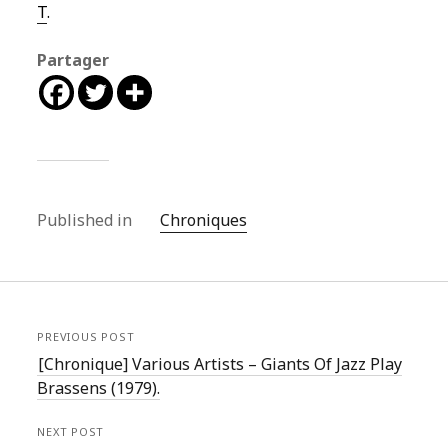
T
.
Partager
Published in
Chroniques
PREVIOUS POST
[Chronique] Various Artists – Giants Of Jazz Play
Brassens (1979).
NEXT POST