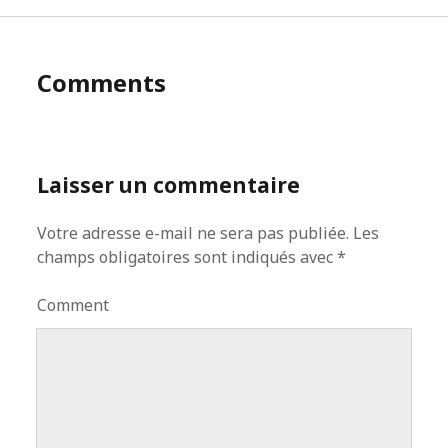
Comments
Laisser un commentaire
Votre adresse e-mail ne sera pas publiée.
Les
champs obligatoires sont indiqués avec
*
Comment