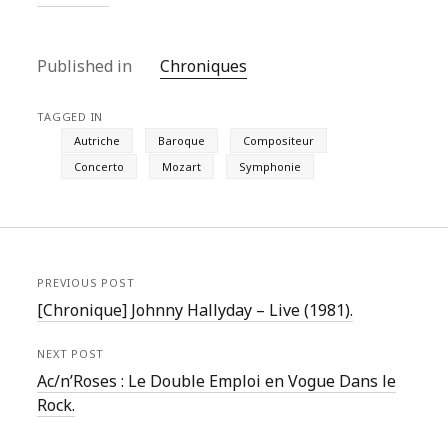
Published in
Chroniques
TAGGED IN
Autriche
Baroque
Compositeur
Concerto
Mozart
Symphonie
PREVIOUS POST
[Chronique] Johnny Hallyday – Live (1981).
NEXT POST
Ac/n’Roses : Le Double Emploi en Vogue Dans le
Rock.