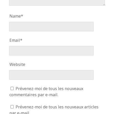
Name*
Email*
Website
Prévenez-moi de tous les nouveaux
commentaires par e-mail.
Prévenez-moi de tous les nouveaux articles
par e-mail.