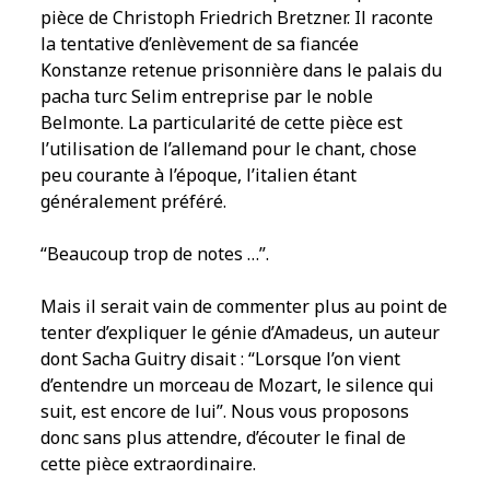
pièce de Christoph Friedrich Bretzner. Il raconte
la tentative d’enlèvement de sa fiancée
Konstanze retenue prisonnière dans le palais du
pacha turc Selim entreprise par le noble
Belmonte. La particularité de cette pièce est
l’utilisation de l’allemand pour le chant, chose
peu courante à l’époque, l’italien étant
généralement préféré.
“Beaucoup trop de notes …”.
Mais il serait vain de commenter plus au point de
tenter d’expliquer le génie d’Amadeus, un auteur
dont Sacha Guitry disait : “Lorsque l’on vient
d’entendre un morceau de Mozart, le silence qui
suit, est encore de lui”. Nous vous proposons
donc sans plus attendre, d’écouter le final de
cette pièce extraordinaire.