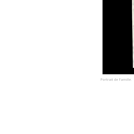
Portrait de Famille.