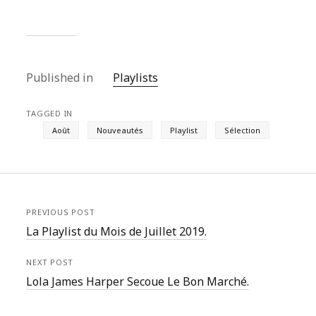
Published in
Playlists
TAGGED IN
Août
Nouveautés
Playlist
Sélection
PREVIOUS POST
La Playlist du Mois de Juillet 2019.
NEXT POST
Lola James Harper Secoue Le Bon Marché.