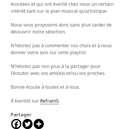
écoutées et qui ont éveillé chez nous un certain
intérêt tant sur le plan musical qu’artistique.
Nous vous proposons donc sans plus tarder de
découvrir notre sélection.
N’hésitez pas à commenter nos choix et à nous
donner votre avis sur cette playlist.
N’hésitez pas non plus à la partager pour
l’écouter avec vos ami(e)s et/ou vos proches.
Bonne écoute à toutes et à tous.
À bientôt sur
RefrainS
.
Partager