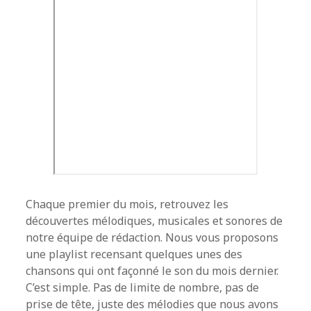
Chaque premier du mois, retrouvez les
découvertes mélodiques, musicales et sonores de
notre équipe de rédaction. Nous vous proposons
une playlist recensant quelques unes des
chansons qui ont façonné le son du mois dernier.
C’est simple. Pas de limite de nombre, pas de
prise de tête, juste des mélodies que nous avons