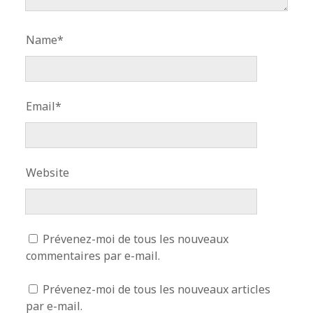
Name*
Email*
Website
Prévenez-moi de tous les nouveaux
commentaires par e-mail.
Prévenez-moi de tous les nouveaux articles
par e-mail.