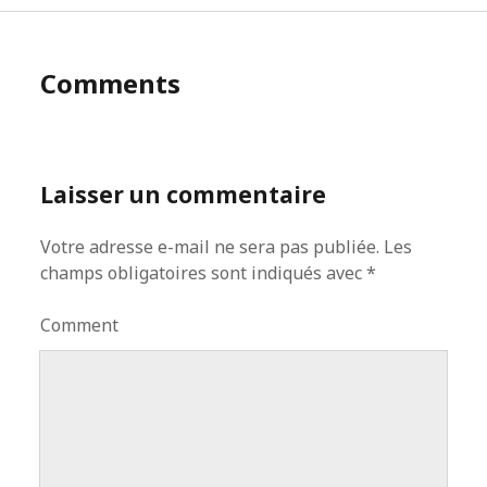
Comments
Laisser un commentaire
Votre adresse e-mail ne sera pas publiée.
Les
champs obligatoires sont indiqués avec
*
Comment