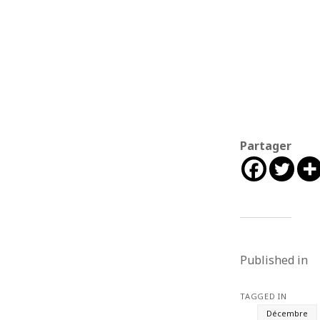
Partager
Published in
TAGGED IN
Décembre