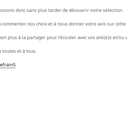
osons donc sans plus tarder de découvrir notre sélection.
 commenter nos choix et à nous donner votre avis sur cette p
non plus à la partager pour l’écouter avec vos ami(e)s et/ou
 toutes et à tous.
efrainS
.