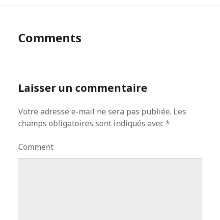
Comments
Laisser un commentaire
Votre adresse e-mail ne sera pas publiée.
Les
champs obligatoires sont indiqués avec
*
Comment