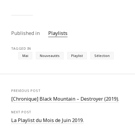
Published in
Playlists
TAGGED IN
Mai
Nouveautés
Playlist
Sélection
PREVIOUS POST
[Chronique] Black Mountain – Destroyer (2019).
NEXT POST
La Playlist du Mois de Juin 2019.