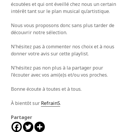
écoutées et qui ont éveillé chez nous un certain
intérêt tant sur le plan musical qu’artistique.
Nous vous proposons donc sans plus tarder de
découvrir notre sélection.
N’hésitez pas à commenter nos choix et à nous
donner votre avis sur cette playlist.
N’hésitez pas non plus à la partager pour
l’écouter avec vos ami(e)s et/ou vos proches.
Bonne écoute à toutes et à tous.
À bientôt sur
RefrainS
.
Partager