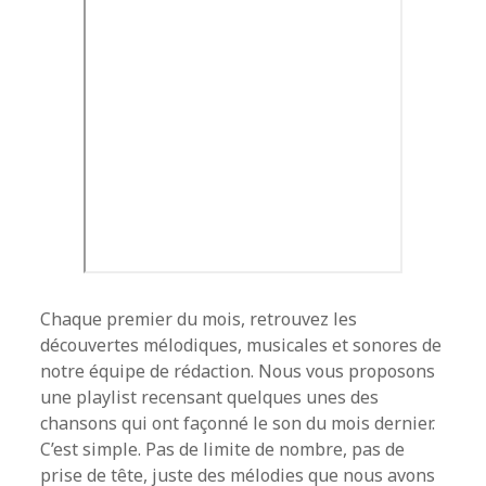
Chaque premier du mois, retrouvez les
découvertes mélodiques, musicales et sonores de
notre équipe de rédaction. Nous vous proposons
une playlist recensant quelques unes des
chansons qui ont façonné le son du mois dernier.
C’est simple. Pas de limite de nombre, pas de
prise de tête, juste des mélodies que nous avons