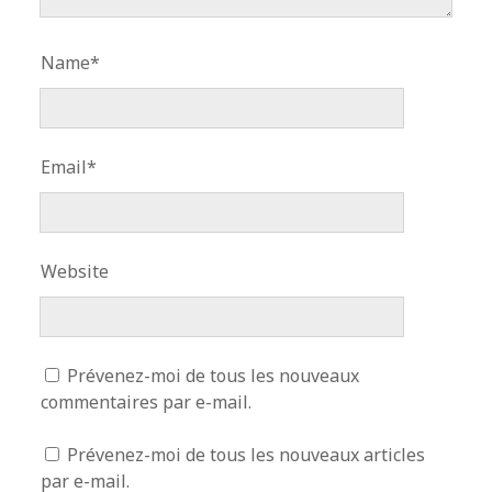
Name*
Email*
Website
Prévenez-moi de tous les nouveaux
commentaires par e-mail.
Prévenez-moi de tous les nouveaux articles
par e-mail.