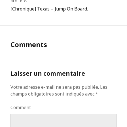
NEXT POST
[Chronique] Texas – Jump On Board.
Comments
Laisser un commentaire
Votre adresse e-mail ne sera pas publiée.
Les
champs obligatoires sont indiqués avec
*
Comment