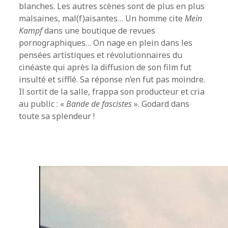
blanches. Les autres scènes sont de plus en plus
malsaines, mal(f)aisantes… Un homme cite
Mein
Kampf
dans une boutique de revues
pornographiques… On nage en plein dans les
pensées artistiques et révolutionnaires du
cinéaste qui après la diffusion de son film fut
insulté et sifflé. Sa réponse n’en fut pas moindre.
Il sortit de la salle, frappa son producteur et cria
au public : «
Bande de fascistes
». Godard dans
toute sa splendeur !