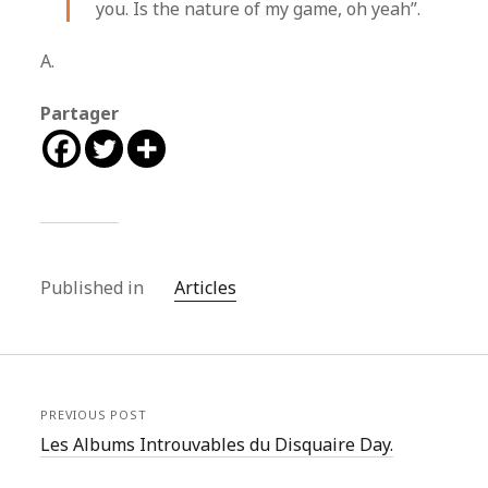
you. Is the nature of my game, oh yeah”.
A.
Partager
Published in
Articles
PREVIOUS POST
Les Albums Introuvables du Disquaire Day.