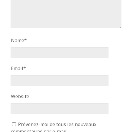
Name*
Email*
Website
Prévenez-moi de tous les nouveaux
commentaires par e-mail.