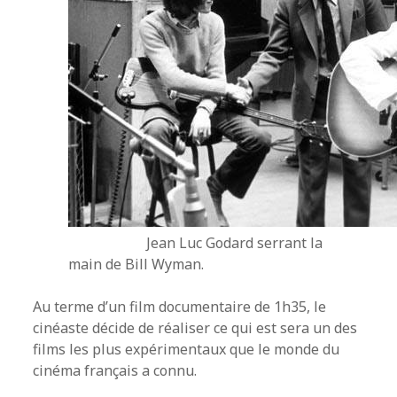
Jean Luc Godard serrant la
main de Bill Wyman.
Au terme d’un film documentaire de 1h35, le
cinéaste décide de réaliser ce qui est sera un des
films les plus expérimentaux que le monde du
cinéma français a connu.