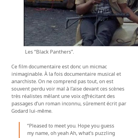
Les “Black Panthers”.
Ce film documentaire est donc un micmac
inimaginable. À la fois documentaire musical et
anarchiste. On ne comprend pas tout, on est
souvent perdu voir mal à l’aise devant ces scènes
très réalistes mêlant une voix
off
récitant des
passages d’un roman inconnu, sûrement écrit par
Godard lui-même.
“Pleased to meet you. Hope you guess
my name, oh yeah Ah, what’s puzzling