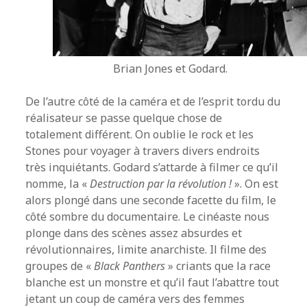
Brian Jones et Godard.
De l’autre côté de la caméra et de l’esprit tordu du
réalisateur se passe quelque chose de
totalement différent. On oublie le rock et les
Stones pour voyager à travers divers endroits
très inquiétants. Godard s’attarde à filmer ce qu’il
nomme, la «
Destruction par la révolution !
». On est
alors plongé dans une seconde facette du film, le
côté sombre du documentaire. Le cinéaste nous
plonge dans des scènes assez absurdes et
révolutionnaires, limite anarchiste. Il filme des
groupes de «
Black Panthers
» criants que la race
blanche est un monstre et qu’il faut l’abattre tout
jetant un coup de caméra vers des femmes