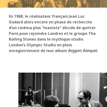
En 1968, le réalisateur français Jean Luc
Godard alors encore en phase de recherche
d’un cinéma plus “maoïste” décide de quitter
Paris pour rejoindre Londres et le groupe The
Rolling Stones dans le mythique studio
London’s Olympic Studio en plein
enregistrement de leur album
Beggars Banquet
.