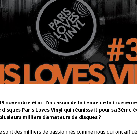
9 novembre était l’occasion de la tenue de la troisième 
e disques
Paris Loves Vinyl
qui réunissait pour sa 3ème éd
plusieurs milliers d’amateurs de disques
?
e sont des milliers de passionnés comme nous qui ont afflué