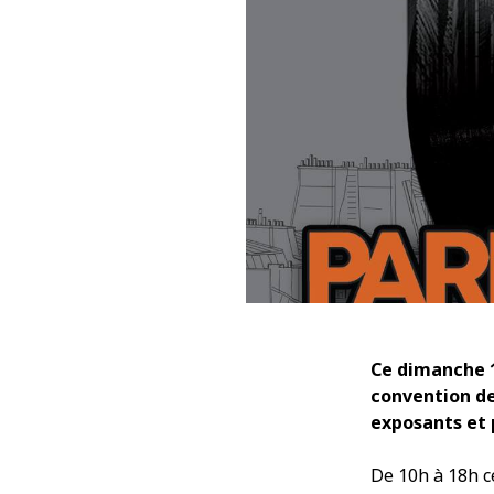
Ce dimanche 1
convention d
exposants et 
De 10h à 18h c