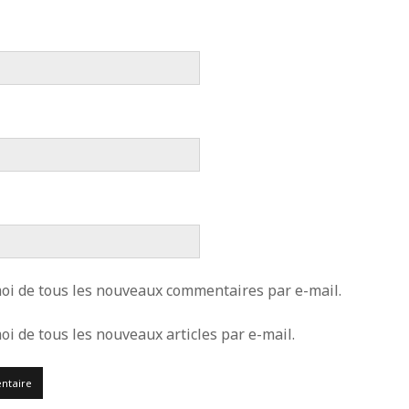
i de tous les nouveaux commentaires par e-mail.
i de tous les nouveaux articles par e-mail.