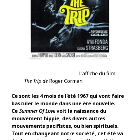
L’affiche du film
The Trip de
Roger Corman.
Ce sont les 4 mois de l’été 1967 qui vont faire
basculer le monde dans une ère nouvelle.
Ce
Summer Of Love
voit la naissance du
mouvement hippie, des divers autres
mouvements pacifistes, ou bien spirituels.
Tout en changeant notre société, cet été va