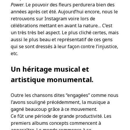
Power
. Le pouvoir des fleurs perdurera bien des
années après cet été. Aujourd’hui encore, nous le
retrouvons sur Instagram voire lors de
célébrations mettant en avant la nature… C’est
un très très bel aspect. Le plus cliché certes, mais
aussi le plus beau et représentatif de ces gens
qui se sont dressés à leur façon contre l’injustice,
etc.
Un héritage musical et
artistique monumental.
Outre les chansons dites “engagées” comme nous
l’avons souligné précédemment, la musique a
gagné beaucoup grâce à ce mouvement.
Ce fût une période de grande productivité. Les
premiers albums concepts commencent à