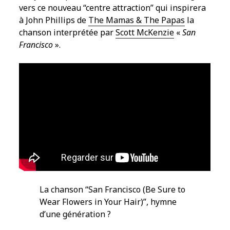
vers ce nouveau “centre attraction” qui inspirera
à John Phillips de
The Mamas & The Papas
la
chanson interprétée par
Scott McKenzie
«
San
Francisco
».
La chanson “San Francisco (Be Sure to
Wear Flowers in Your Hair)”, hymne
d’une génération ?