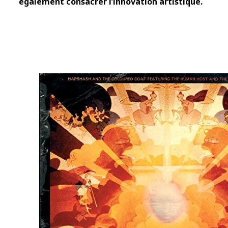
également consacrer l’innovation artistique.