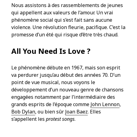
Nous assistons à des rassemblements de jeunes
qui appellent aux valeurs de l’amour. Un vrai
phénomène social qui s’est fait sans aucune
violence. Une révolution fleurie, pacifique. C’est la
promesse d’un été qui risque d’être très chaud.
All You Need Is Love ?
Le phénomène débute en 1967, mais son esprit
va perdurer jusqu’au début des années 70. D’un
point de vue musical, nous voyons le
développement d’un nouveau genre de chansons
engagées notamment par l’intermédiaire des
grands esprits de l’époque comme
John Lennon
,
Bob Dylan
, ou bien sûr
Joan Baez
. Elles
s’appellent les
protest songs
.