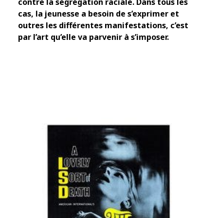
contre la ségrégation raciale. Dans tous les
cas, la jeunesse a besoin de s’exprimer et
outres les différentes manifestations, c’est
par l’art qu’elle va parvenir à s’imposer.