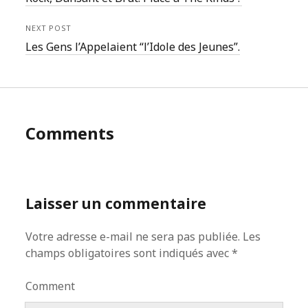
NEXT POST
Les Gens l’Appelaient “l’Idole des Jeunes”.
Comments
Laisser un commentaire
Votre adresse e-mail ne sera pas publiée.
Les
champs obligatoires sont indiqués avec
*
Comment