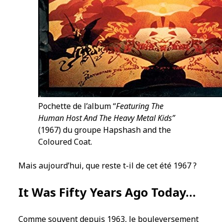
Pochette de l’album “
Featuring The
Human Host And The Heavy Metal Kids”
(1967) du groupe Hapshash and the
Coloured Coat.
Mais aujourd’hui, que reste t-il de cet été 1967 ?
It Was Fifty Years Ago Today…
Comme souvent depuis 1963, le bouleversement