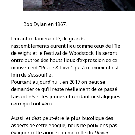
Bob Dylan en 1967.
Durant ce fameux été, de grands
rassemblements eurent lieu comme ceux de l’île
de Wight et le Festival de Woodstock. Ils seront
entre autres des hauts lieux d’expression de ce
mouvement “Peace & Love” qui à ce moment est
loin de s’essouffler.
Pourtant aujourd’hui , en 2017 on peut se
demander ce qu’il reste réellement de ce passé
faisant rêver les jeunes et rendant nostalgiques
ceux qui l’ont vécu.
Aussi, et c’est peut-être le plus bucolique des
aspects de cette époque, nous ne pouvions pas
évoquer cette année comme celle du
Flower