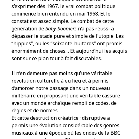
s’exprimer dès 1967, le vrai combat politique
commence bien entendu en mai 1968. Et le
constat est assez simple. Le combat de cette
génération de
baby-boomers
n’a pas réussi à
dépasser le stade pure et simple de l’utopie. Les
“hippies”, ou les “soixante-huitards” ont promis
énormément de choses… Et aujourd’hui les acquis
sont sur ce plan tout à fait discutables.
Il n’en demeure pas moins qu’une véritable
révolution culturelle à eu lieu et à permis
d’amorcer notre passage dans un nouveau
millénaire en proposant une véritable cassure
avec un monde archaïque rempli de codes, de
règles et de normes.
Et cette destruction créatrice ; disruptive a
permis une évolution considérable des genres
musicaux à une époque où les ondes de la BBC