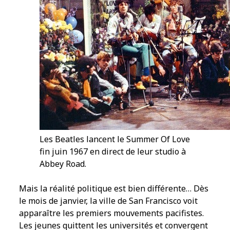
Les Beatles lancent le Summer Of Love
fin juin 1967 en direct de leur studio à
Abbey Road.
Mais la réalité politique est bien différente… Dès
le mois de janvier, la ville de San Francisco voit
apparaître les premiers mouvements pacifistes.
Les jeunes quittent les universités et convergent