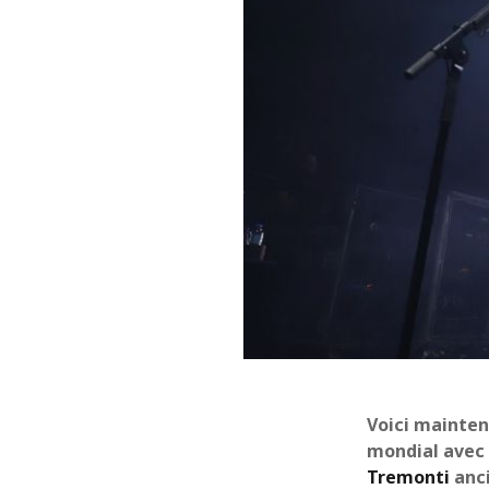
Voici mainten
mondial avec
Tremonti
anci