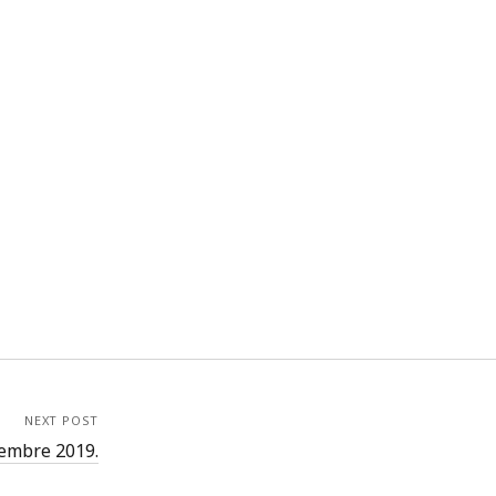
NEXT POST
cembre 2019.