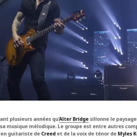
ant plusieurs années qu’
Alter Bridge
sillonne le paysag
 sa musique mélodique. Le groupe est entre autres co
en guitariste de
Creed
et de la voix de ténor de
Myles 