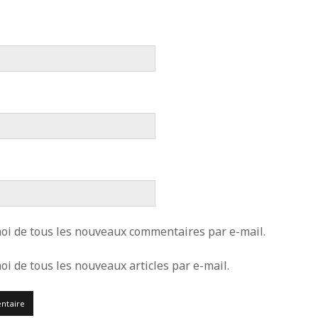
i de tous les nouveaux commentaires par e-mail.
i de tous les nouveaux articles par e-mail.