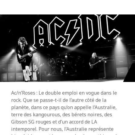
Ac/n’Roses : Le double emploi en vogue dans le
rock. Que se passe-t-il de l’autre côté de la
planète, dans ce pays qu’on appelle l’Australie,
terre des kangourous, des bérets noires, des
Gibson SG rouges et d’un accord de LA
intemporel. Pour nous, l’Australie représente