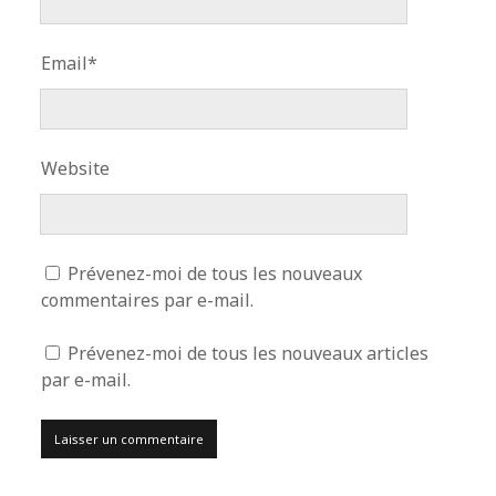
Email*
Website
Prévenez-moi de tous les nouveaux
commentaires par e-mail.
Prévenez-moi de tous les nouveaux articles
par e-mail.