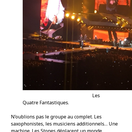
Les
Quatre Fantastiques.
N’oublions pas le groupe au complet. Les
saxophonistes, les musiciens additionnels… Une
machine. Les Stones déplacent un monde