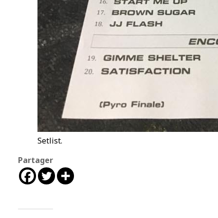
Setlist.
Partager