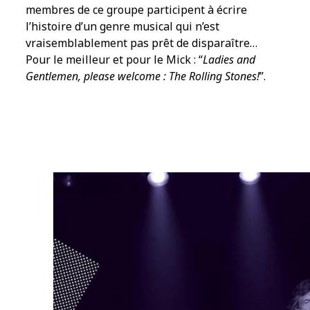
membres de ce groupe participent à écrire
l’histoire d’un genre musical qui n’est
vraisemblablement pas prêt de disparaître…
Pour le meilleur et pour le Mick : “
Ladies and
Gentlemen, please welcome : The Rolling Stones!
”.