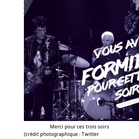
Merci pour ces trois soirs
(crédit photographique : Twitter