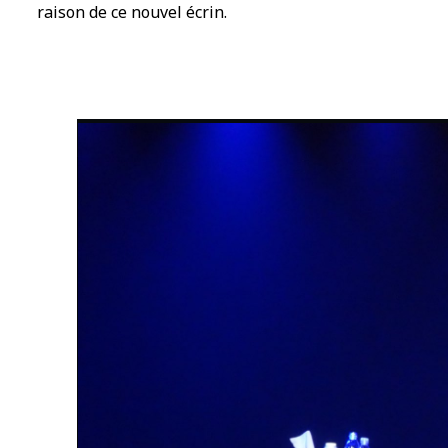
raison de ce nouvel écrin.