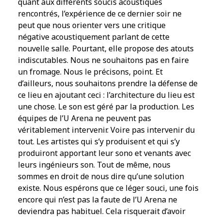
quant aux différents soucis acoustiques
rencontrés, l’expérience de ce dernier soir ne
peut que nous orienter vers une critique
négative acoustiquement parlant de cette
nouvelle salle. Pourtant, elle propose des atouts
indiscutables. Nous ne souhaitons pas en faire
un fromage. Nous le précisons, point. Et
d’ailleurs, nous souhaitons prendre la défense de
ce lieu en ajoutant ceci : l’architecture du lieu est
une chose. Le son est géré par la production. Les
équipes de l’U Arena ne peuvent pas
véritablement intervenir. Voire pas intervenir du
tout. Les artistes qui s’y produisent et qui s’y
produiront apportant leur sono et venants avec
leurs ingénieurs son. Tout de même, nous
sommes en droit de nous dire qu’une solution
existe. Nous espérons que ce léger souci, une fois
encore qui n’est pas la faute de l’U Arena ne
deviendra pas habituel. Cela risquerait d’avoir