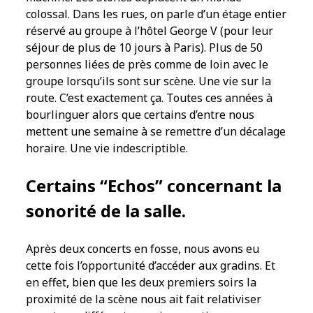
colossal. Dans les rues, on parle d’un étage entier
réservé au groupe à l’hôtel George V (pour leur
séjour de plus de 10 jours à Paris). Plus de 50
personnes liées de près comme de loin avec le
groupe lorsqu’ils sont sur scène. Une vie sur la
route. C’est exactement ça. Toutes ces années à
bourlinguer alors que certains d’entre nous
mettent une semaine à se remettre d’un décalage
horaire. Une vie indescriptible.
Certains “Echos” concernant la
sonorité de la salle.
Après deux concerts en fosse, nous avons eu
cette fois l’opportunité d’accéder aux gradins. Et
en effet, bien que les deux premiers soirs la
proximité de la scène nous ait fait relativiser