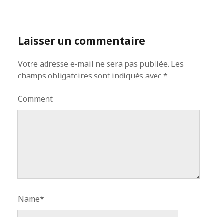
Laisser un commentaire
Votre adresse e-mail ne sera pas publiée.
Les
champs obligatoires sont indiqués avec
*
Comment
Name*