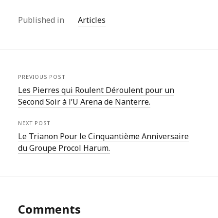
Published in
Articles
PREVIOUS POST
Les Pierres qui Roulent Déroulent pour un
Second Soir à l’U Arena de Nanterre.
NEXT POST
Le Trianon Pour le Cinquantième Anniversaire
du Groupe Procol Harum.
Comments