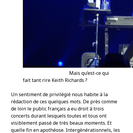
Mais qu’est-ce qui
fait tant rire Keith Richards ?
Un sentiment de privilégié nous habite à la
rédaction de ces quelques mots. De près comme
de loin le public français a eu droit à trois
concerts durant lesquels toutes et tous ont
visiblement passé de très beaux moments. Et
quelle fin en apothéose. Intergénérationnels, les