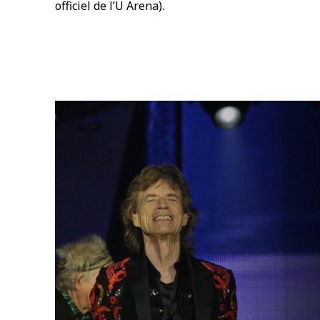
officiel de l’U Arena).