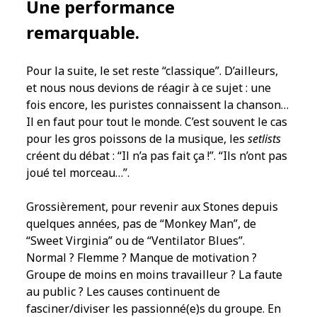
Une performance
remarquable.
Pour la suite, le set reste “classique”. D’ailleurs,
et nous nous devions de réagir à ce sujet : une
fois encore, les puristes connaissent la chanson…
Il en faut pour tout le monde. C’est souvent le cas
pour les gros poissons de la musique, les
setlists
créent du débat : “Il n’a pas fait ça !”. “Ils n’ont pas
joué tel morceau…”.
Grossièrement, pour revenir aux Stones depuis
quelques années, pas de “Monkey Man”, de
“Sweet Virginia” ou de “Ventilator Blues”.
Normal ? Flemme ? Manque de motivation ?
Groupe de moins en moins travailleur ? La faute
au public ? Les causes continuent de
fasciner/diviser les passionné(e)s du groupe. En