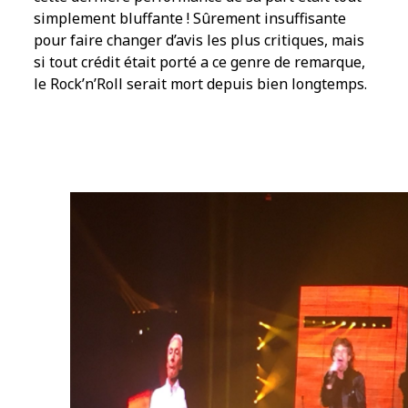
simplement bluffante ! Sûrement insuffisante
pour faire changer d’avis les plus critiques, mais
si tout crédit était porté a ce genre de remarque,
le Rock’n’Roll serait mort depuis bien longtemps.