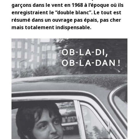
garçons dans le vent en 1968 à l’époque où ils
enregistraient le “double blanc”. Le tout est
résumé dans un ouvrage pas épais, pas cher
mais totalement indispensable.