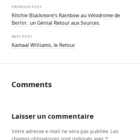
PREVIOUS POST
Ritchie Blackmore’s Rainbow au Vélodrome de
Berlin : un Génial Retour aux Sources.
NEXT POST
Kamaal Williams, le Retour.
Comments
Laisser un commentaire
Votre adresse e-mail ne sera pas publiée.
Les
champs obligatoires sont indiqués avec
*