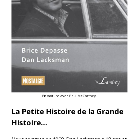
En voiture avec Paul McCartney.
La Petite Histoire de la Grande
Histoire…